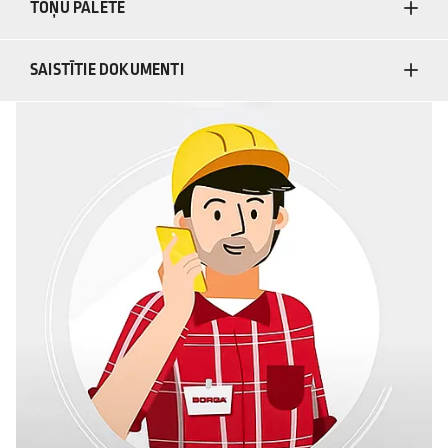
TOŅU PALETE
SAISTĪTIE DOKUMENTI