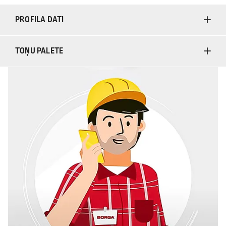
PROFILA DATI
TOŅU PALETE