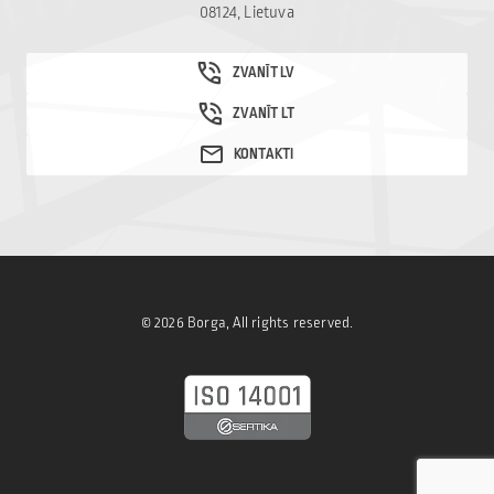
08124, Lietuva
© 2026 Borga, All rights reserved.