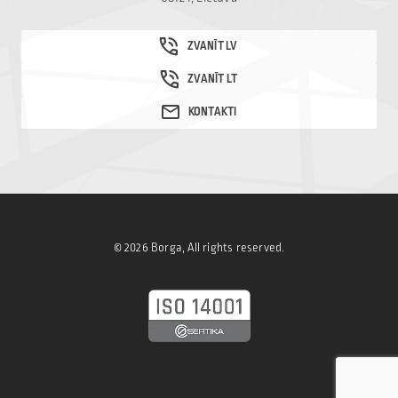
© 2026 Borga, All rights reserved.