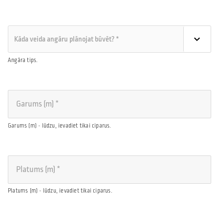
Angāra tips.
Garums (m) - lūdzu, ievadiet tikai ciparus.
Platums (m) - lūdzu, ievadiet tikai ciparus.