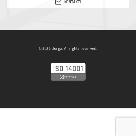
© 2026 Borga, All rights reserved.