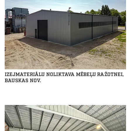
IZEJMATERIĀLU NOLIKTAVA MĒBEĻU RAŽOTNEI,
BAUSKAS NOV.