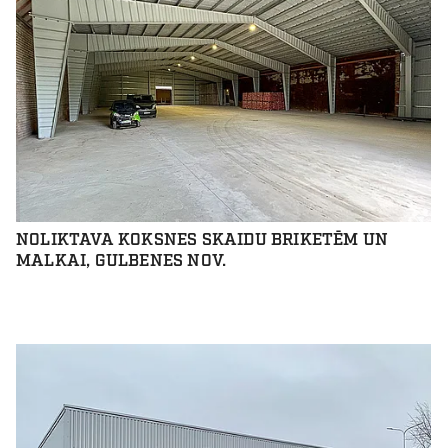
NOLIKTAVA KOKSNES SKAIDU BRIKETĒM UN
MALKAI, GULBENES NOV.