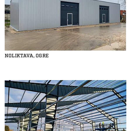
NOLIKTAVA, OGRE