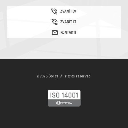
© 2026 Borga, All rights reserved.